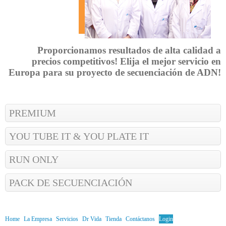
Proporcionamos resultados de alta calidad a
precios competitivos! Elija el mejor servicio en
Europa para su proyecto de secuenciación de ADN!
PREMIUM
YOU TUBE IT & YOU PLATE IT
RUN ONLY
PACK DE SECUENCIACIÓN
Home
La Empresa
Servicios
Dr Vida
Tienda
Contáctanos
Login