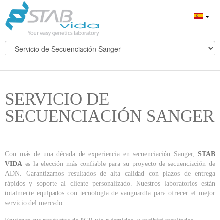
SERVICIO DE
SECUENCIACIÓN SANGER
Con más de una década de experiencia en secuenciación Sanger,
STAB
VIDA
es la elección más confiable para su proyecto de secuenciación de
ADN. Garantizamos resultados de alta calidad con plazos de entrega
rápidos y soporte al cliente personalizado. Nuestros laboratorios están
totalmente equipados con tecnología de vanguardia para ofrecer el mejor
servicio del mercado.