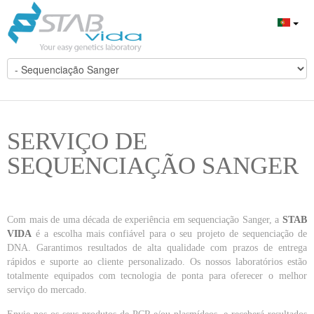
SERVIÇO DE
SEQUENCIAÇÃO SANGER
Com mais de uma década de experiência em sequenciação Sanger, a
STAB
VIDA
é a escolha mais confiável para o seu projeto de sequenciação de
DNA. Garantimos resultados de alta qualidade com prazos de entrega
rápidos e suporte ao cliente personalizado. Os nossos laboratórios estão
totalmente equipados com tecnologia de ponta para oferecer o melhor
serviço do mercado.