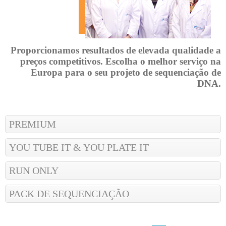
Proporcionamos resultados de elevada qualidade a
preços competitivos. Escolha o melhor serviço na
Europa para o seu projeto de sequenciação de
DNA.
PREMIUM
YOU TUBE IT & YOU PLATE IT
RUN ONLY
PACK DE SEQUENCIAÇÃO