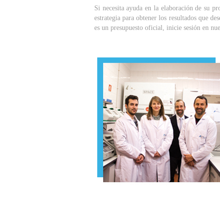
Si necesita ayuda en la elaboración de su pr
estrategia para obtener los resultados que des
es un presupuesto oficial, inicie sesión en nu