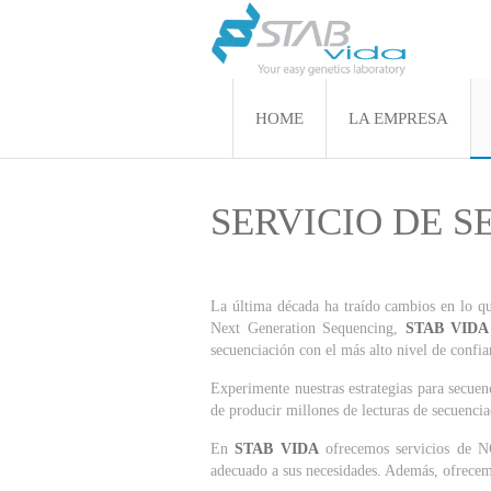
HOME
LA EMPRESA
SERVICIO DE 
La última década ha traído cambios en lo 
Next Generation Sequencing,
STAB VIDA
secuenciación con el más alto nivel de confia
Experimente nuestras estrategias para secuen
de producir millones de lecturas de secuencia
En
STAB VIDA
ofrecemos servicios de NG
adecuado a sus necesidades. Además, ofrecemos