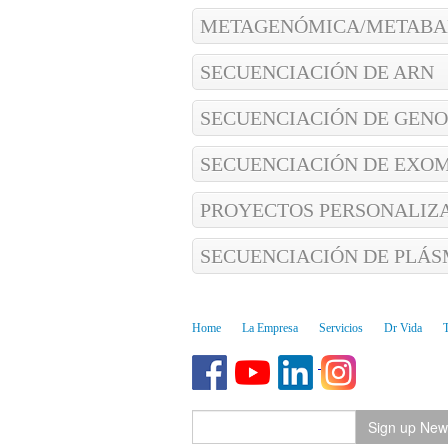
METAGENÓMICA/METABA
SECUENCIACIÓN DE ARN
SECUENCIACIÓN DE GEN
SECUENCIACIÓN DE EXO
PROYECTOS PERSONALIZ
SECUENCIACIÓN DE PLÁS
Home
La Empresa
Servicios
Dr Vida