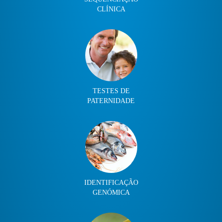
CLÍNICA
TESTES DE
PATERNIDADE
IDENTIFICAÇÃO
GENÓMICA