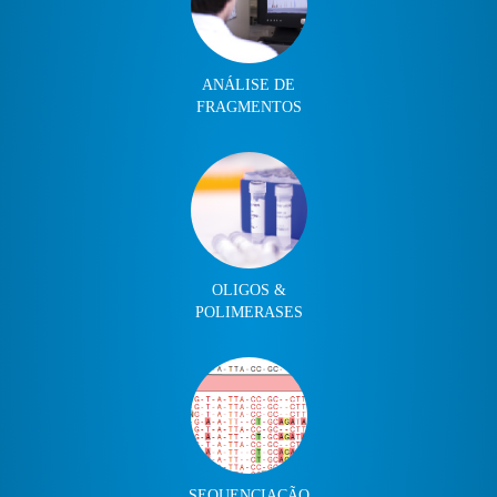
ANÁLISE DE
FRAGMENTOS
OLIGOS &
POLIMERASES
SEQUENCIAÇÃO