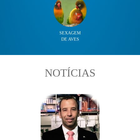
SEXAGEM
DE AVES
NOTÍCIAS