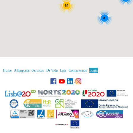
14
8
Home
A Empresa
Serviços
Dr Vida
Loja
Contacte-nos
Login