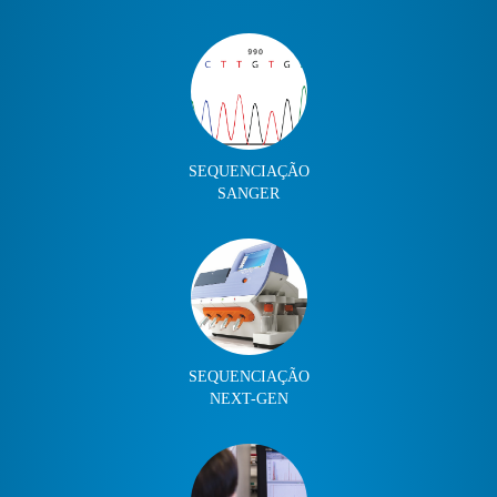
SEQUENCIAÇÃO
SANGER
SEQUENCIAÇÃO
NEXT-GEN