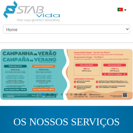
OS NOSSOS SERVIÇOS