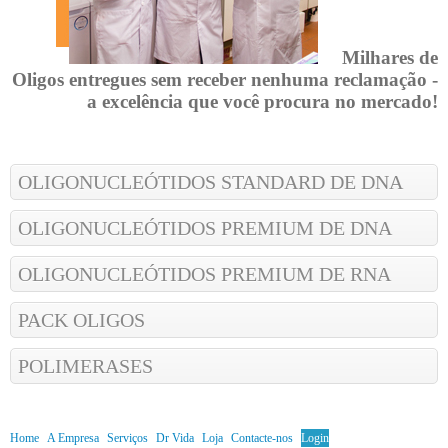
Milhares de
Oligos entregues sem receber nenhuma reclamação -
a excelência que você procura no mercado!
OLIGONUCLEÓTIDOS STANDARD DE DNA
OLIGONUCLEÓTIDOS PREMIUM DE DNA
OLIGONUCLEÓTIDOS PREMIUM DE RNA
PACK OLIGOS
POLIMERASES
Home
A Empresa
Serviços
Dr Vida
Loja
Contacte-nos
Login