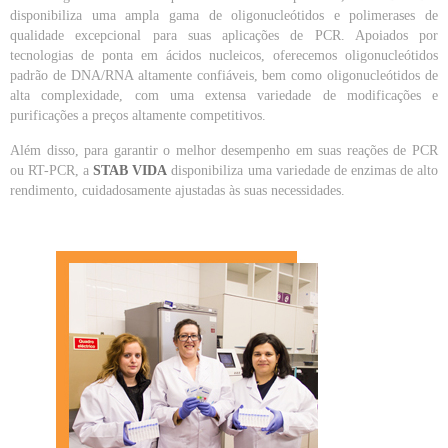
disponibiliza uma ampla gama de oligonucleótidos e polimerases de
qualidade excepcional para suas aplicações de PCR. Apoiados por
tecnologias de ponta em ácidos nucleicos, oferecemos oligonucleótidos
padrão de DNA/RNA altamente confiáveis, bem como oligonucleótidos de
alta complexidade, com uma extensa variedade de modificações e
purificações a preços altamente competitivos.
Além disso, para garantir o melhor desempenho em suas reações de PCR
ou RT-PCR, a
STAB VIDA
disponibiliza uma variedade de enzimas de alto
rendimento, cuidadosamente ajustadas às suas necessidades.