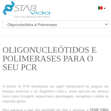
OLIGONUCLEÓTIDOS E
POLIMERASES PARA O
SEU PCR
A técnica de PCR desempenha um papel indispensável na pesquisa em
biologia molecular e no diagnóstico clínico, sendo aplicada em diversas
áreas, como clonagem, sequenciação, genotipagem, mutagénese e análise da
expressão génica.
Para assegurar a mais alta qualidade em todo o processo, a
STAB VIDA