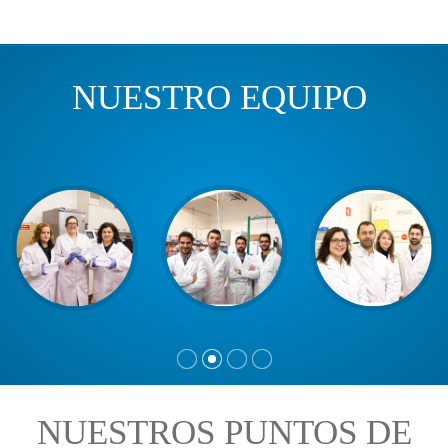
NUESTRO EQUIPO
NUESTROS PUNTOS DE