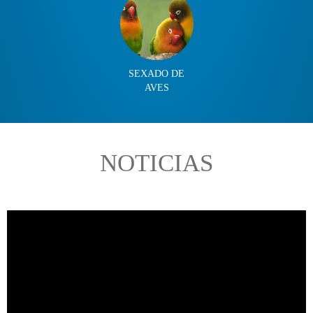
SEXADO DE
AVES
NOTICIAS