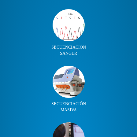
SECUENCIACIÓN
SANGER
SECUENCIACIÓN
MASIVA