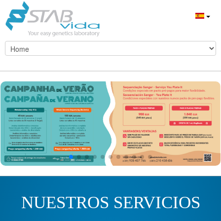
NUESTROS SERVICIOS