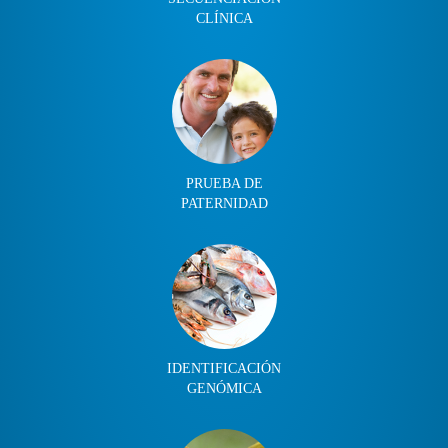
CLÍNICA
PRUEBA DE
PATERNIDAD
IDENTIFICACIÓN
GENÓMICA