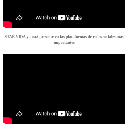
STAB VIDA ya está presente en las plataformas de redes sociales más
importantes