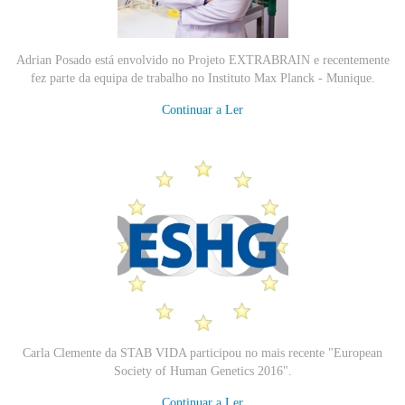
Adrian Posado está envolvido no Projeto EXTRABRAIN e recentemente
fez parte da equipa de trabalho no Instituto Max Planck - Munique.
Continuar a Ler
Carla Clemente da STAB VIDA participou no mais recente "European
Society of Human Genetics 2016".
Continuar a Ler