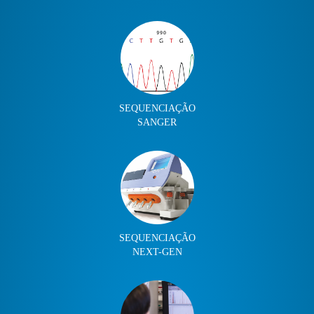
SEQUENCIAÇÃO
SANGER
SEQUENCIAÇÃO
NEXT-GEN