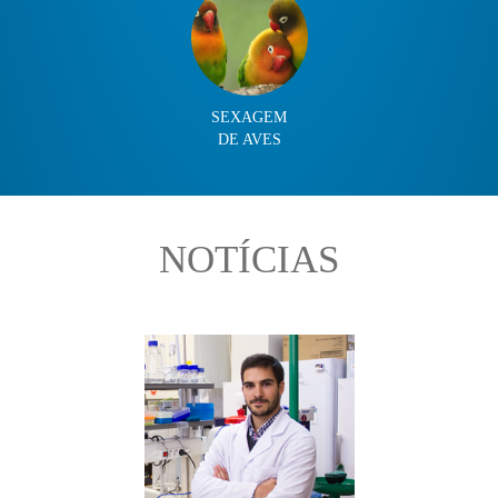
SEXAGEM
DE AVES
NOTÍCIAS