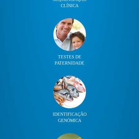
CLÍNICA
TESTES DE
PATERNIDADE
IDENTIFICAÇÃO
GENÓMICA