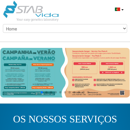
OS NOSSOS SERVIÇOS