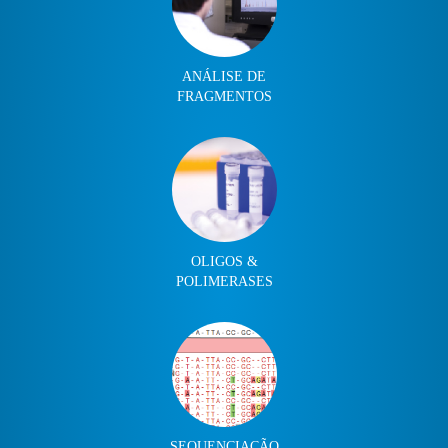
ANÁLISE DE
FRAGMENTOS
OLIGOS &
POLIMERASES
SEQUENCIAÇÃO