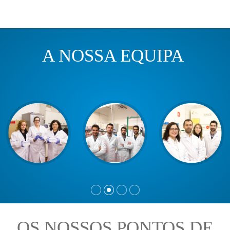
A NOSSA EQUIPA
OS NOSSOS PONTOS DE