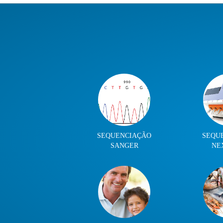
SEQUENCIAÇÃO
SEQU
SANGER
NE