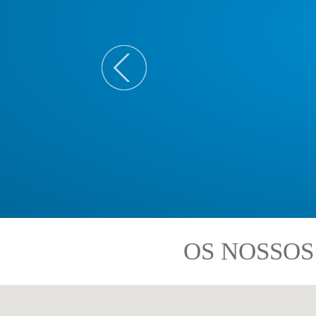
OS NOSSOS