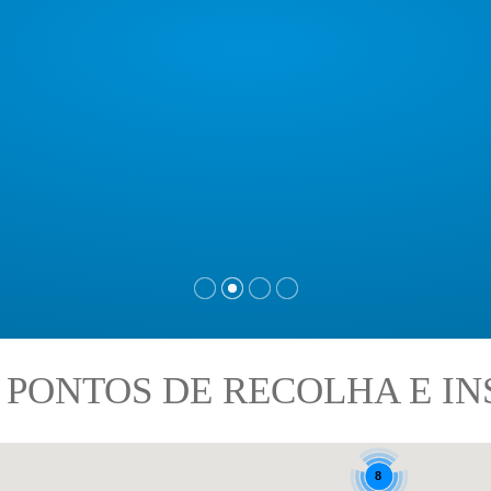
 PONTOS DE RECOLHA E I
8