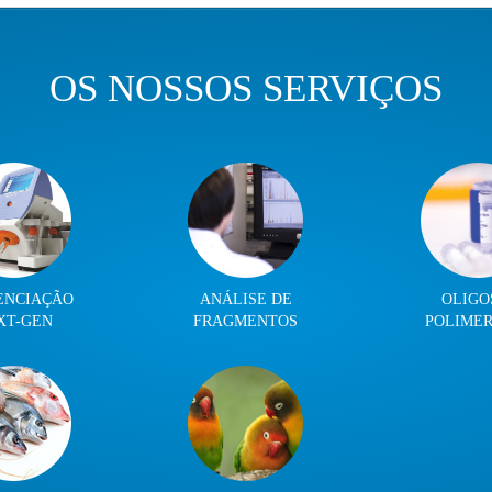
OS NOSSOS SERVIÇOS
ENCIAÇÃO
ANÁLISE DE
OLIGO
XT-GEN
FRAGMENTOS
POLIME