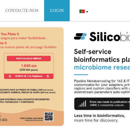
CONTACTE-NOS
LOGIN