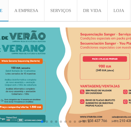
E
A EMPRESA
SERVIÇOS
DR VIDA
LOJA