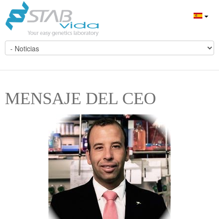
MENSAJE DEL CEO